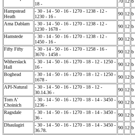
70
12
b
18 -
Hampstead
- 30 - 14 - 50 - 16 - 1270 - 1238 - 12 -
90
12
b
Heath
1230 - 16 -
Ama Dablam
- 30 - 14 - 50 - 16 - 1270 - 1238 - 12 -
90
12
b
1230 - 1678 -
Hamstede
- 30 - 14 - 50 - 16 - 1270 - 1238 - 12 -
90
12
b
1450 - 16 -
Fifty Fifty
- 30 - 14 - 50 - 16 - 1270 - 1258 - 16 -
90
12
b
3670 - 1458 -
Witherslack
- 30 - 14 - 50 - 16 - 1270 - 18 - 12 - 1250 -
90
12
b
Hall
16 -
Boghead
- 30 - 14 - 50 - 16 - 1270 - 18 - 12 - 1250 -
90
12
b
1678 -
API-Natural
- 30 - 14 - 50 - 16 - 1270 - 18 - 12 -
90
12
b
30.14.36 -
Tom A'
- 30 - 14 - 50 - 16 - 1270 - 18 - 14 - 3450 -
90
12
b
Choinich
1236 -
Ragsdale
- 30 - 14 - 50 - 16 - 1270 - 18 - 14 - 3450 -
90
12
b
36 -
Dhaulagiri
- 30 - 14 - 50 - 16 - 1270 - 18 - 14 - 3450 -
90
12
b
36.78.