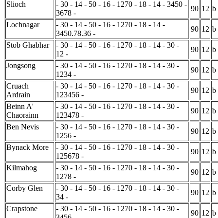
Slioch
- 30 - 14 - 50 - 16 - 1270 - 18 - 14 - 3450 -
90
12
b
3678 -
Lochnagar
- 30 - 14 - 50 - 16 - 1270 - 18 - 14 -
90
12
b
3450.78.36 -
Stob Ghabhar
- 30 - 14 - 50 - 16 - 1270 - 18 - 14 - 30 -
90
12
b
12 -
Jongsong
- 30 - 14 - 50 - 16 - 1270 - 18 - 14 - 30 -
90
12
b
1234 -
Cruach
- 30 - 14 - 50 - 16 - 1270 - 18 - 14 - 30 -
90
12
b
Ardrain
123456 -
Beinn A'
- 30 - 14 - 50 - 16 - 1270 - 18 - 14 - 30 -
90
12
b
Chaorainn
123478 -
Ben Nevis
- 30 - 14 - 50 - 16 - 1270 - 18 - 14 - 30 -
90
12
b
1256 -
Bynack More
- 30 - 14 - 50 - 16 - 1270 - 18 - 14 - 30 -
90
12
b
125678 -
Kilmahog
- 30 - 14 - 50 - 16 - 1270 - 18 - 14 - 30 -
90
12
b
1278 -
Corby Glen
- 30 - 14 - 50 - 16 - 1270 - 18 - 14 - 30 -
90
12
b
34 -
Crapstone
- 30 - 14 - 50 - 16 - 1270 - 18 - 14 - 30 -
90
12
b
3456 -