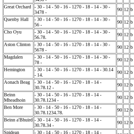
Great Orchard
- 30 - 14 - 50 - 16 - 1270 - 18 - 14 - 30 -
90
12
b
3478 -
Quenby Hall
- 30 - 14 - 50 - 16 - 1270 - 18 - 14 - 30 -
90
12
b
56 -
Cho Oyu
- 30 - 14 - 50 - 16 - 1270 - 18 - 14 - 30 -
90
12
b
56.78.
Aston Clinton
- 30 - 14 - 50 - 16 - 1270 - 18 - 14 - 30 -
90
12
b
5678 -
Magdalen
- 30 - 14 - 50 - 16 - 1270 - 18 - 14 - 30 -
90
12
b
78 -
Hemington
- 30 - 14 - 50 - 16 - 1270 - 18 - 14 - 30.14
90
12
b
- 14.
Aonach Beag
- 30 - 14 - 50 - 16 - 1270 - 18 - 14 -
90
12
b
30.78.12 -
Beinn
- 30 - 14 - 50 - 16 - 1270 - 18 - 14 -
90
12
b
Mheadhoin
30.78.1234 -
Ben More
- 30 - 14 - 50 - 16 - 1270 - 18 - 14 -
90
12
b
30.78.1234.78.
Beinn a'Bhuird
- 30 - 14 - 50 - 16 - 1270 - 18 - 14 -
90
12
b
30.78.34 -
Spidean
- 30 - 14 - 50 - 16 - 1270 - 18 - 14 -