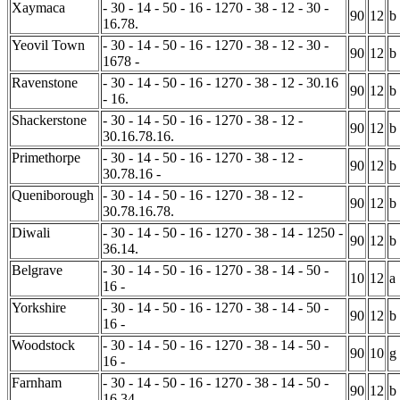
Xaymaca
- 30 - 14 - 50 - 16 - 1270 - 38 - 12 - 30 -
90
12
b
16.78.
Yeovil Town
- 30 - 14 - 50 - 16 - 1270 - 38 - 12 - 30 -
90
12
b
1678 -
Ravenstone
- 30 - 14 - 50 - 16 - 1270 - 38 - 12 - 30.16
90
12
b
- 16.
Shackerstone
- 30 - 14 - 50 - 16 - 1270 - 38 - 12 -
90
12
b
30.16.78.16.
Primethorpe
- 30 - 14 - 50 - 16 - 1270 - 38 - 12 -
90
12
b
30.78.16 -
Queniborough
- 30 - 14 - 50 - 16 - 1270 - 38 - 12 -
90
12
b
30.78.16.78.
Diwali
- 30 - 14 - 50 - 16 - 1270 - 38 - 14 - 1250 -
90
12
b
36.14.
Belgrave
- 30 - 14 - 50 - 16 - 1270 - 38 - 14 - 50 -
10
12
a
16 -
Yorkshire
- 30 - 14 - 50 - 16 - 1270 - 38 - 14 - 50 -
90
12
b
16 -
Woodstock
- 30 - 14 - 50 - 16 - 1270 - 38 - 14 - 50 -
90
10
g
16 -
Farnham
- 30 - 14 - 50 - 16 - 1270 - 38 - 14 - 50 -
90
12
b
16.34.